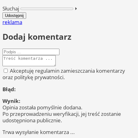
Słuchaj
⏵︎
Udostępnij
reklama
Dodaj komentarz
Akceptuję regulamin zamieszczania komentarzy
oraz politykę prywatności.
Błąd:
Wynik:
Opinia została pomyślnie dodana.
Po przeprowadzeniu weryfikacji, jej treść zostanie
udostępniona publicznie.
Trwa wysyłanie komentarza ...