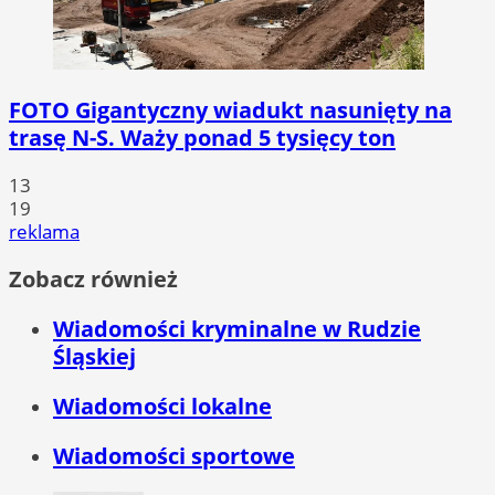
FOTO
Gigantyczny wiadukt nasunięty na
trasę N-S. Waży ponad 5 tysięcy ton
13
19
reklama
Zobacz również
Wiadomości kryminalne w Rudzie
Śląskiej
Wiadomości lokalne
Wiadomości sportowe