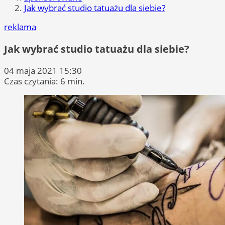
Jak wybrać studio tatuażu dla siebie?
reklama
Jak wybrać studio tatuażu dla siebie?
04 maja 2021 15:30
Czas czytania: 6 min.