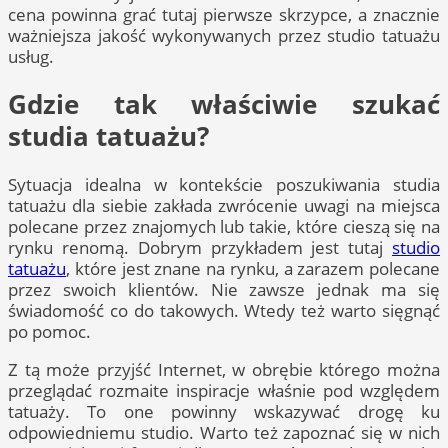
cena powinna grać tutaj pierwsze skrzypce, a znacznie
ważniejsza jakość wykonywanych przez studio tatuażu
usług.
Gdzie tak właściwie szukać
studia tatuażu?
Sytuacja idealna w kontekście poszukiwania studia
tatuażu dla siebie zakłada zwrócenie uwagi na miejsca
polecane przez znajomych lub takie, które cieszą się na
rynku renomą. Dobrym przykładem jest tutaj
studio
tatuażu
, które jest znane na rynku, a zarazem polecane
przez swoich klientów. Nie zawsze jednak ma się
świadomość co do takowych. Wtedy też warto sięgnąć
po pomoc.
Z tą może przyjść Internet, w obrębie którego można
przeglądać rozmaite inspiracje właśnie pod względem
tatuaży. To one powinny wskazywać drogę ku
odpowiedniemu studio. Warto też zapoznać się w nich