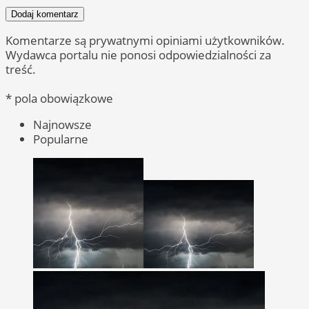
Dodaj komentarz
Komentarze są prywatnymi opiniami użytkowników.
Wydawca portalu nie ponosi odpowiedzialności za
treść.
* pola obowiązkowe
Najnowsze
Popularne