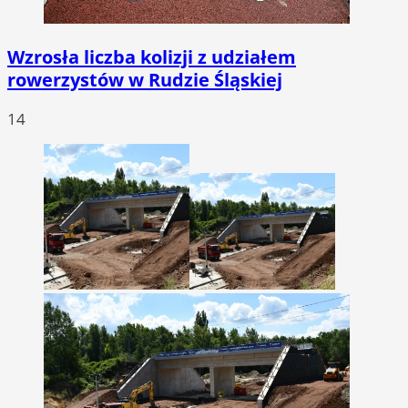
Wzrosła liczba kolizji z udziałem
rowerzystów w Rudzie Śląskiej
14