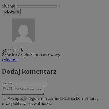
Słuchaj
⏵︎
Udostępnij
s.gerlaczek
Źródło:
Artykuł sponsorowany
reklama
Dodaj komentarz
Akceptuję regulamin zamieszczania komentarzy
oraz politykę prywatności.