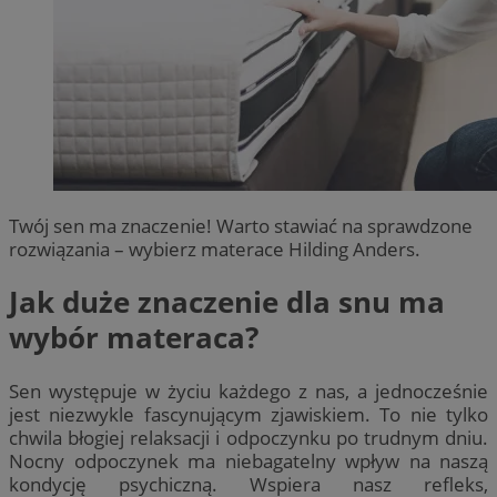
Twój sen ma znaczenie! Warto stawiać na sprawdzone
rozwiązania – wybierz materace Hilding Anders.
Jak duże znaczenie dla snu ma
wybór materaca?
Sen występuje w życiu każdego z nas, a jednocześnie
jest niezwykle fascynującym zjawiskiem. To nie tylko
chwila błogiej relaksacji i odpoczynku po trudnym dniu.
Nocny odpoczynek ma niebagatelny wpływ na naszą
kondycję psychiczną. Wspiera nasz refleks,