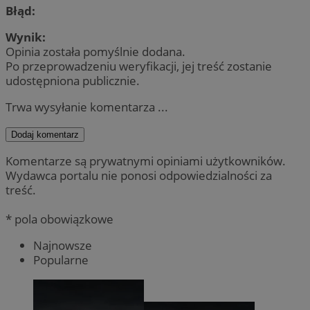
Błąd:
Wynik:
Opinia została pomyślnie dodana.
Po przeprowadzeniu weryfikacji, jej treść zostanie
udostępniona publicznie.
Trwa wysyłanie komentarza ...
Dodaj komentarz
Komentarze są prywatnymi opiniami użytkowników.
Wydawca portalu nie ponosi odpowiedzialności za
treść.
* pola obowiązkowe
Najnowsze
Popularne