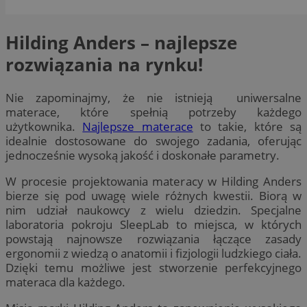
Hilding Anders – najlepsze
rozwiązania na rynku!
Nie zapominajmy, że nie istnieją uniwersalne
materace, które spełnią potrzeby każdego
użytkownika.
Najlepsze materace
to takie, które są
idealnie dostosowane do swojego zadania, oferując
jednocześnie wysoką jakość i doskonałe parametry.
W procesie projektowania materacy w Hilding Anders
bierze się pod uwagę wiele różnych kwestii. Biorą w
nim udział naukowcy z wielu dziedzin. Specjalne
laboratoria pokroju SleepLab to miejsca, w których
powstają najnowsze rozwiązania łączące zasady
ergonomii z wiedzą o anatomii i fizjologii ludzkiego ciała.
Dzięki temu możliwe jest stworzenie perfekcyjnego
materaca dla każdego.