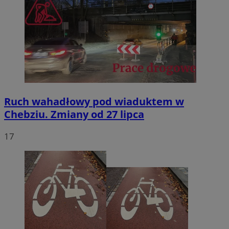
Ruch wahadłowy pod wiaduktem w
Chebziu. Zmiany od 27 lipca
17