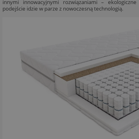
innymi innowacyjnymi rozwiązaniami – ekologiczne
podejście idzie w parze z nowoczesną technologią.