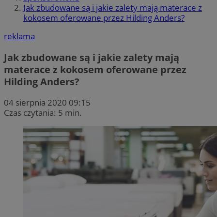
Jak zbudowane są i jakie zalety mają materace z
kokosem oferowane przez Hilding Anders?
reklama
Jak zbudowane są i jakie zalety mają
materace z kokosem oferowane przez
Hilding Anders?
04 sierpnia 2020 09:15
Czas czytania: 5 min.