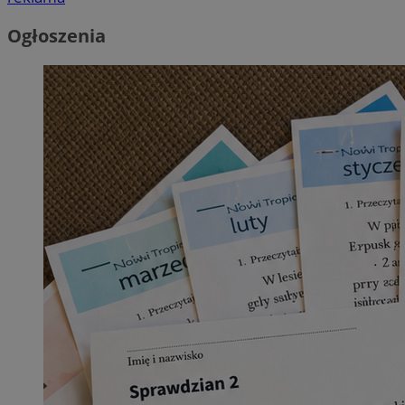
Ogłoszenia