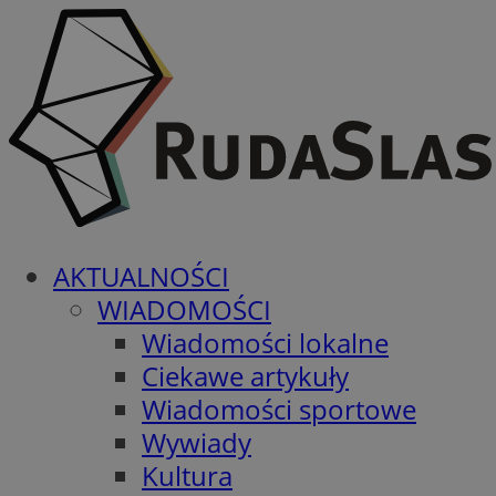
AKTUALNOŚCI
WIADOMOŚCI
Wiadomości lokalne
Ciekawe artykuły
Wiadomości sportowe
Wywiady
Kultura