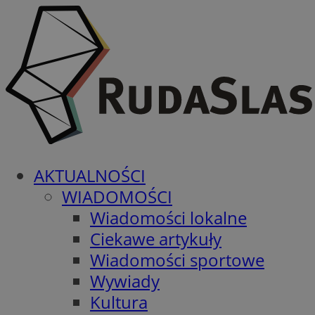
AKTUALNOŚCI
WIADOMOŚCI
Wiadomości lokalne
Ciekawe artykuły
Wiadomości sportowe
Wywiady
Kultura