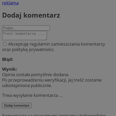
reklama
Dodaj komentarz
Akceptuję regulamin zamieszczania komentarzy
oraz politykę prywatności.
Błąd:
Wynik:
Opinia została pomyślnie dodana.
Po przeprowadzeniu weryfikacji, jej treść zostanie
udostępniona publicznie.
Trwa wysyłanie komentarza ...
Dodaj komentarz
Komentarze są prywatnymi opiniami użytkowników.