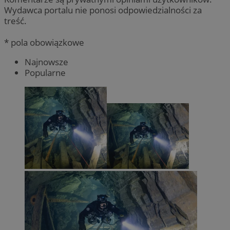
Wydawca portalu nie ponosi odpowiedzialności za
treść.
* pola obowiązkowe
Najnowsze
Popularne