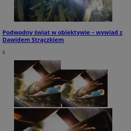
Podwodny świat w obiektywie – wywiad z
Dawidem Strączkiem
8