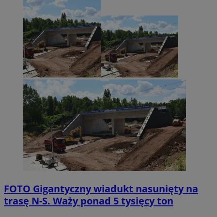
FOTO
Gigantyczny wiadukt nasunięty na
trasę N-S. Waży ponad 5 tysięcy ton