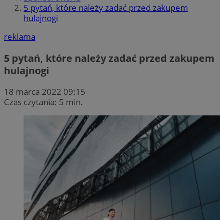
5 pytań, które należy zadać przed zakupem
hulajnogi
reklama
5 pytań, które należy zadać przed zakupem
hulajnogi
18 marca 2022 09:15
Czas czytania: 5 min.