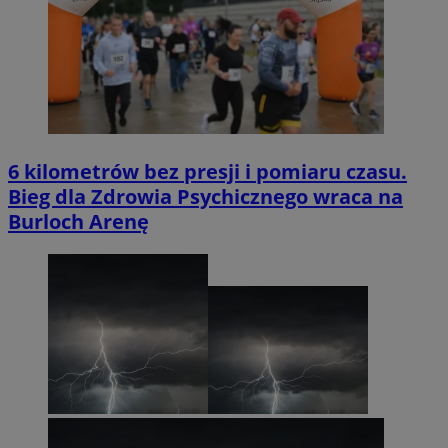
6 kilometrów bez presji i pomiaru czasu.
Bieg dla Zdrowia Psychicznego wraca na
Burloch Arenę