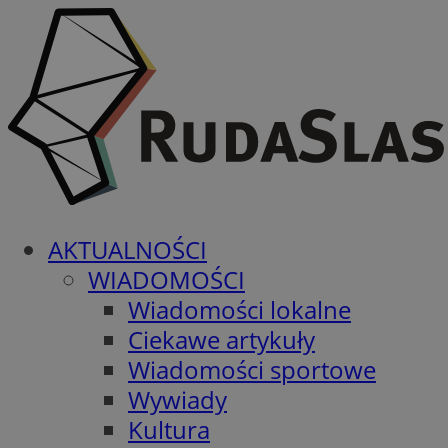
AKTUALNOŚCI
WIADOMOŚCI
Wiadomości lokalne
Ciekawe artykuły
Wiadomości sportowe
Wywiady
Kultura