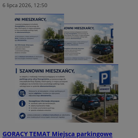
6 lipca 2026, 12:50
GORĄCY TEMAT
Miejsca parkingowe