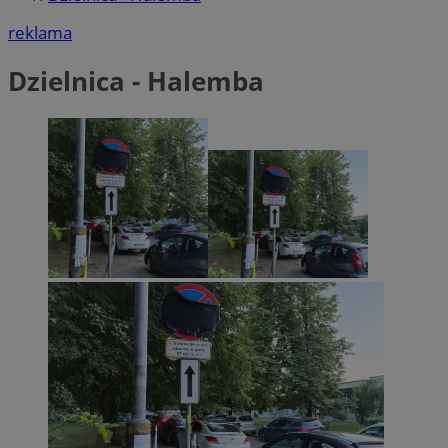
reklama
Dzielnica - Halemba