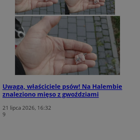
Uwaga, właściciele psów! Na Halembie
znaleziono mięso z gwoździami
21 lipca 2026, 16:32
9