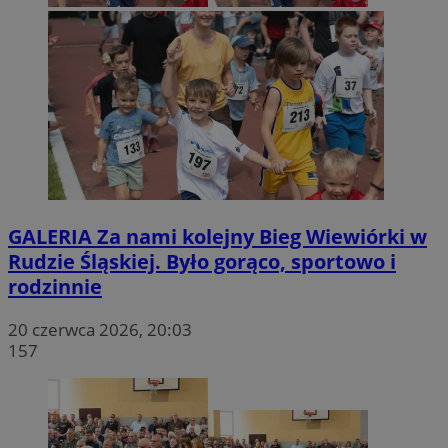
GALERIA
Za nami kolejny Bieg Wiewiórki w
Rudzie Śląskiej. Było gorąco, sportowo i
rodzinnie
20 czerwca 2026, 20:03
157