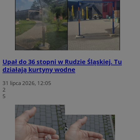
Upał do 36 stopni w Rudzie Śląskiej. Tu
działają kurtyny wodne
31 lipca 2026, 12:05
2
5