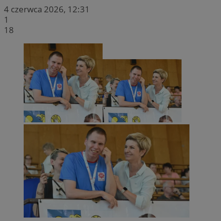
4 czerwca 2026, 12:31
1
18