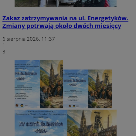
Zakaz zatrzymywania na ul. Energetyków.
Zmiany potrwają około dwóch miesięcy
6 sierpnia 2026, 11:37
1
3