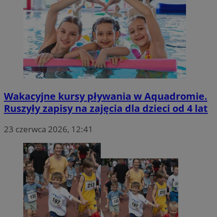
Wakacyjne kursy pływania w Aquadromie.
Ruszyły zapisy na zajęcia dla dzieci od 4 lat
23 czerwca 2026, 12:41