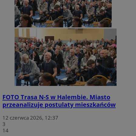
FOTO
Trasa N-S w Halembie. Miasto
przeanalizuje postulaty mieszkańców
12 czerwca 2026, 12:37
3
14