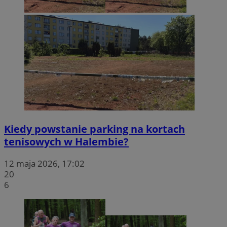
Kiedy powstanie parking na kortach
tenisowych w Halembie?
12 maja 2026, 17:02
20
6