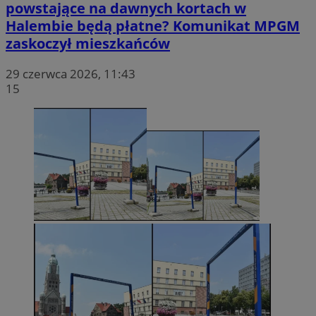
powstające na dawnych kortach w
Halembie będą płatne? Komunikat MPGM
zaskoczył mieszkańców
29 czerwca 2026, 11:43
15