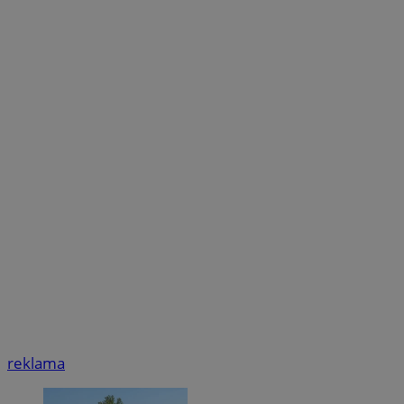
reklama