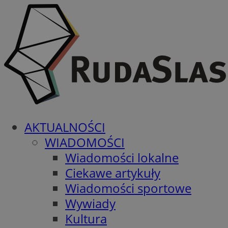
AKTUALNOŚCI
WIADOMOŚCI
Wiadomości lokalne
Ciekawe artykuły
Wiadomości sportowe
Wywiady
Kultura