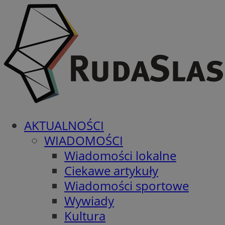
AKTUALNOŚCI
WIADOMOŚCI
Wiadomości lokalne
Ciekawe artykuły
Wiadomości sportowe
Wywiady
Kultura