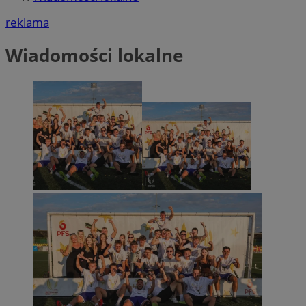
reklama
Wiadomości lokalne