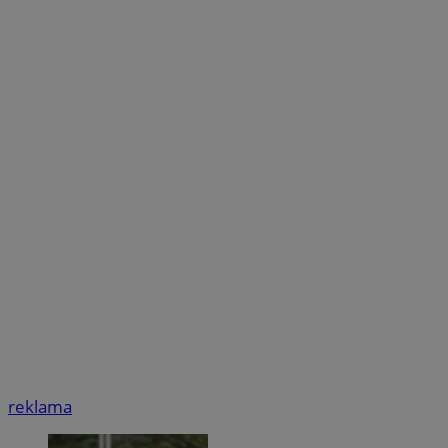
reklama