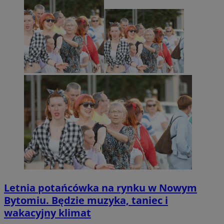
Letnia potańcówka na rynku w Nowym
Bytomiu. Będzie muzyka, taniec i
wakacyjny klimat