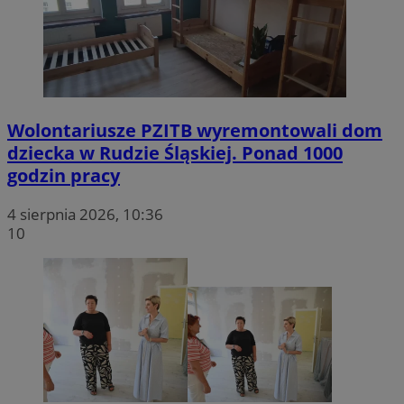
Wolontariusze PZITB wyremontowali dom
dziecka w Rudzie Śląskiej. Ponad 1000
godzin pracy
4 sierpnia 2026, 10:36
10