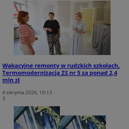
Wakacyjne remonty w rudzkich szkołach.
Termomodernizacja ZS nr 5 za ponad 2,4
mln zł
4 sierpnia 2026, 10:13
3