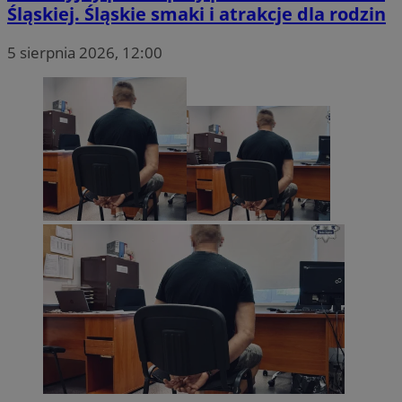
Śląskiej. Śląskie smaki i atrakcje dla rodzin
5 sierpnia 2026, 12:00