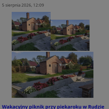
5 sierpnia 2026, 12:09
Wakacyjny piknik przy piekaroku w Rudzie