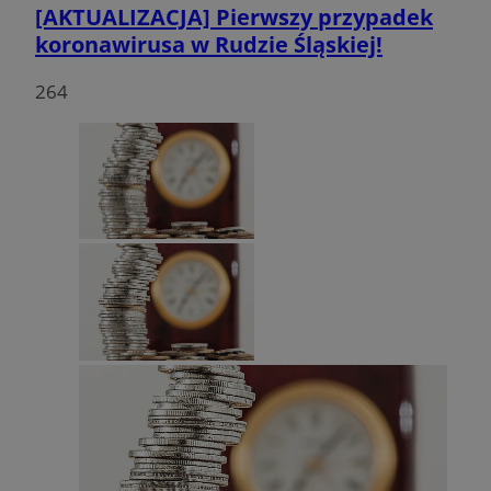
[AKTUALIZACJA] Pierwszy przypadek
koronawirusa w Rudzie Śląskiej!
264