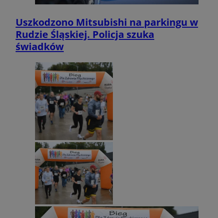
Uszkodzono Mitsubishi na parkingu w
Rudzie Śląskiej. Policja szuka
świadków