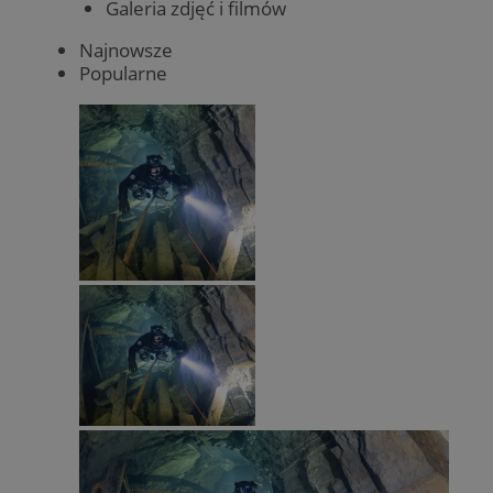
Galeria zdjęć i filmów
Najnowsze
Popularne