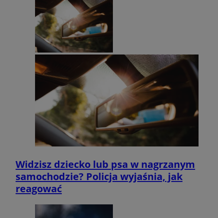
Widzisz dziecko lub psa w nagrzanym
samochodzie? Policja wyjaśnia, jak
reagować