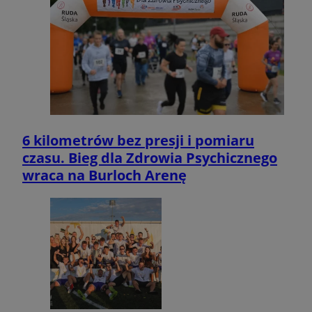
6 kilometrów bez presji i pomiaru
czasu. Bieg dla Zdrowia Psychicznego
wraca na Burloch Arenę