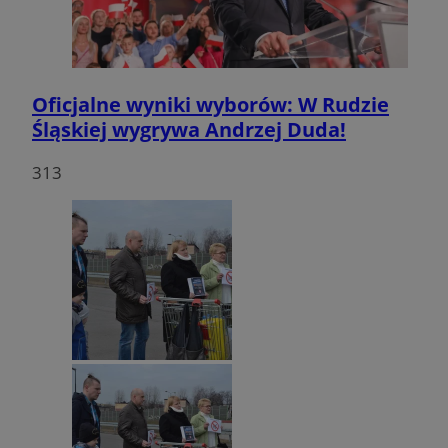
Oficjalne wyniki wyborów: W Rudzie
Śląskiej wygrywa Andrzej Duda!
313