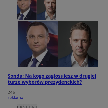
Sonda: Na kogo zagłosujesz w drugiej
turze wyborów prezydenckich?
246
reklama