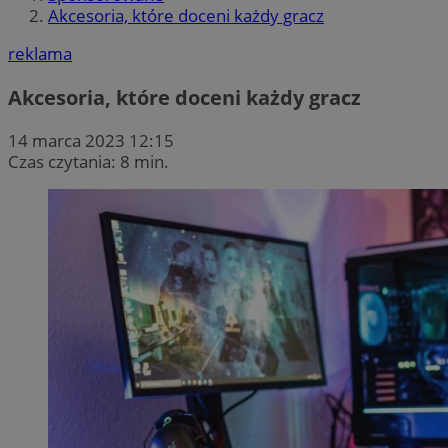
Akcesoria, które doceni każdy gracz
reklama
Akcesoria, które doceni każdy gracz
14 marca 2023 12:15
Czas czytania: 8 min.