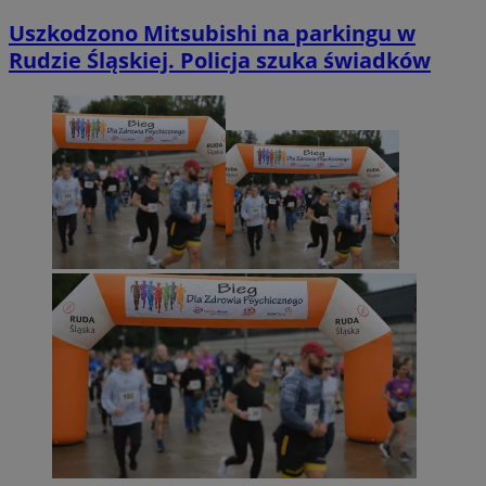
Uszkodzono Mitsubishi na parkingu w
Rudzie Śląskiej. Policja szuka świadków