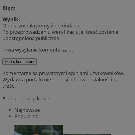
Błąd:
Wynik:
Opinia została pomyślnie dodana.
Po przeprowadzeniu weryfikacji, jej treść zostanie
udostępniona publicznie.
Trwa wysyłanie komentarza ...
Dodaj komentarz
Komentarze są prywatnymi opiniami użytkowników.
Wydawca portalu nie ponosi odpowiedzialności za
treść.
* pola obowiązkowe
Najnowsze
Popularne