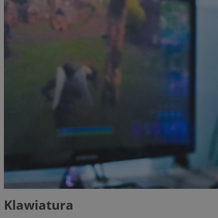
Klawiatura