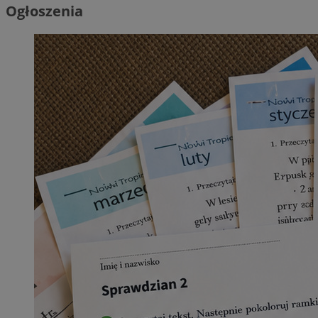
Ogłoszenia