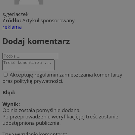
s.gerlaczek
Źródło:
Artykuł sponsorowany
reklama
Dodaj komentarz
Akceptuję regulamin zamieszczania komentarzy
oraz politykę prywatności.
Błąd:
Wynik:
Opinia została pomyślnie dodana.
Po przeprowadzeniu weryfikacji, jej treść zostanie
udostępniona publicznie.
Trwa wysyłanie komentarza ...