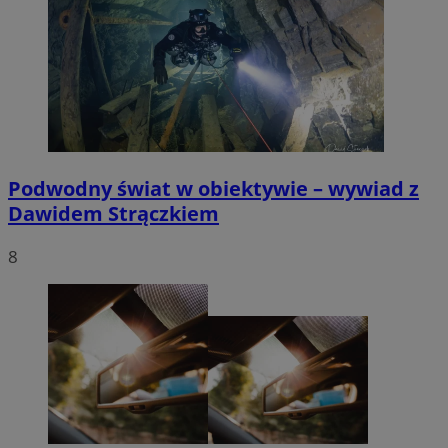
Podwodny świat w obiektywie – wywiad z
Dawidem Strączkiem
8