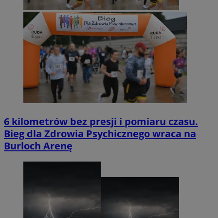
6 kilometrów bez presji i pomiaru czasu.
Bieg dla Zdrowia Psychicznego wraca na
Burloch Arenę