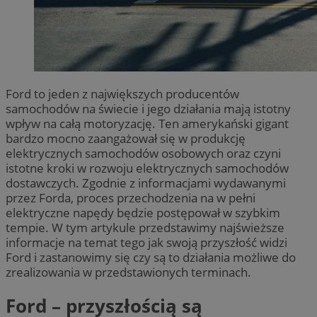
Ford to jeden z największych producentów
samochodów na świecie i jego działania mają istotny
wpływ na całą motoryzację. Ten amerykański gigant
bardzo mocno zaangażował się w produkcję
elektrycznych samochodów osobowych oraz czyni
istotne kroki w rozwoju elektrycznych samochodów
dostawczych. Zgodnie z informacjami wydawanymi
przez Forda, proces przechodzenia na w pełni
elektryczne napędy będzie postępował w szybkim
tempie. W tym artykule przedstawimy najświeższe
informacje na temat tego jak swoją przyszłość widzi
Ford i zastanowimy się czy są to działania możliwe do
zrealizowania w przedstawionych terminach.
Ford – przyszłością są