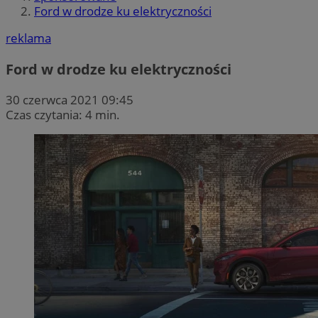
Ford w drodze ku elektryczności
reklama
Ford w drodze ku elektryczności
30 czerwca 2021 09:45
Czas czytania: 4 min.