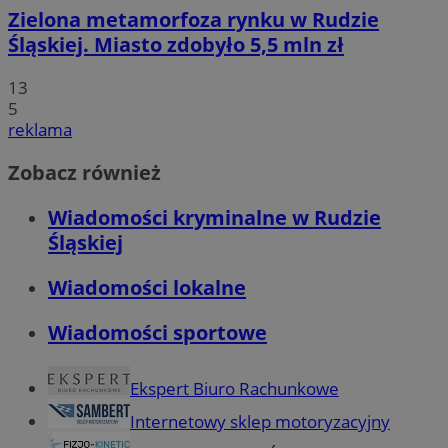
Zielona metamorfoza rynku w Rudzie
Śląskiej. Miasto zdobyło 5,5 mln zł
13
5
reklama
Zobacz również
Wiadomości kryminalne w Rudzie
Śląskiej
Wiadomości lokalne
Wiadomości sportowe
Ekspert Biuro Rachunkowe
Internetowy sklep motoryzacyjny