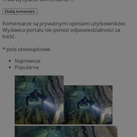
Dodaj komentarz
Komentarze są prywatnymi opiniami użytkowników.
Wydawca portalu nie ponosi odpowiedzialności za
treść.
* pola obowiązkowe
Najnowsze
Popularne