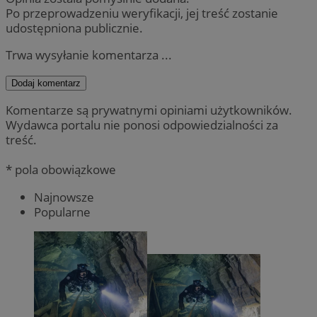
Po przeprowadzeniu weryfikacji, jej treść zostanie
udostępniona publicznie.
Trwa wysyłanie komentarza ...
Dodaj komentarz
Komentarze są prywatnymi opiniami użytkowników.
Wydawca portalu nie ponosi odpowiedzialności za
treść.
* pola obowiązkowe
Najnowsze
Popularne