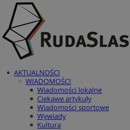
AKTUALNOŚCI
WIADOMOŚCI
Wiadomości lokalne
Ciekawe artykuły
Wiadomości sportowe
Wywiady
Kultura