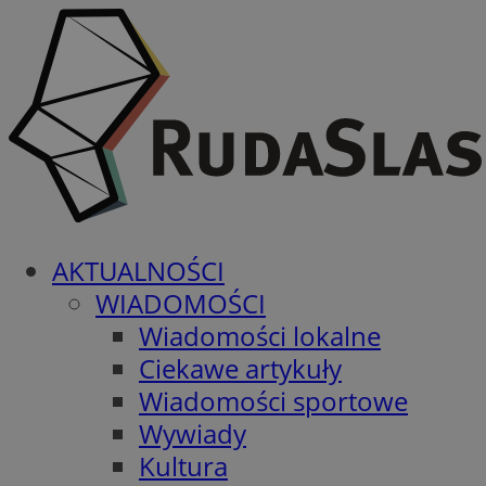
AKTUALNOŚCI
WIADOMOŚCI
Wiadomości lokalne
Ciekawe artykuły
Wiadomości sportowe
Wywiady
Kultura