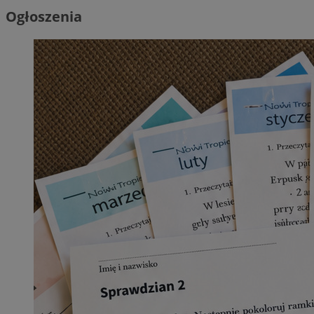
Ogłoszenia