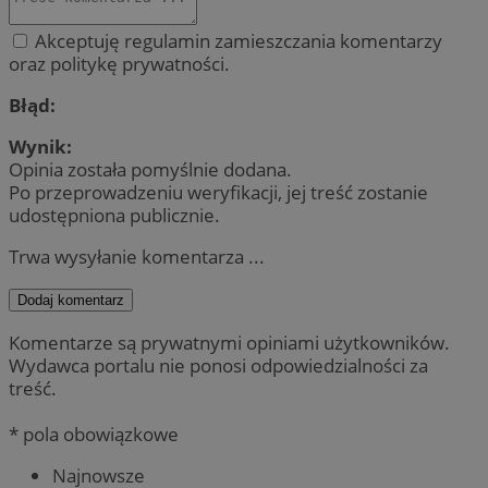
Akceptuję regulamin zamieszczania komentarzy
oraz politykę prywatności.
Błąd:
Wynik:
Opinia została pomyślnie dodana.
Po przeprowadzeniu weryfikacji, jej treść zostanie
udostępniona publicznie.
Trwa wysyłanie komentarza ...
Dodaj komentarz
Komentarze są prywatnymi opiniami użytkowników.
Wydawca portalu nie ponosi odpowiedzialności za
treść.
* pola obowiązkowe
Najnowsze