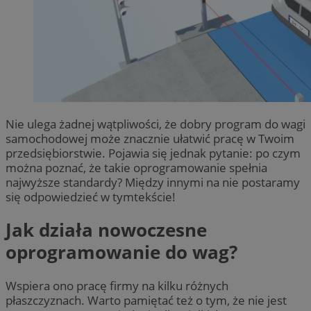
Nie ulega żadnej wątpliwości, że dobry program do wagi
samochodowej może znacznie ułatwić pracę w Twoim
przedsiębiorstwie. Pojawia się jednak pytanie: po czym
można poznać, że takie oprogramowanie spełnia
najwyższe standardy? Między innymi na nie postaramy
się odpowiedzieć w tymtekście!
Jak działa nowoczesne
oprogramowanie do wag?
Wspiera ono pracę firmy na kilku różnych
płaszczyznach. Warto pamiętać też o tym, że nie jest