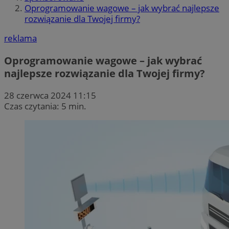
Oprogramowanie wagowe – jak wybrać najlepsze
rozwiązanie dla Twojej firmy?
reklama
Oprogramowanie wagowe – jak wybrać
najlepsze rozwiązanie dla Twojej firmy?
28 czerwca 2024 11:15
Czas czytania: 5 min.