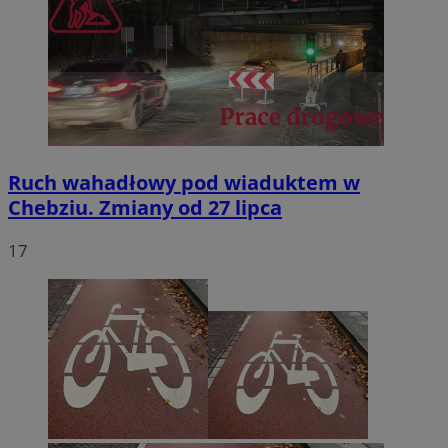
Ruch wahadłowy pod wiaduktem w
Chebziu. Zmiany od 27 lipca
17