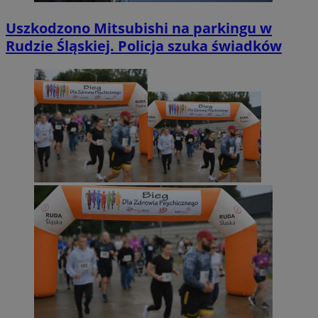
Uszkodzono Mitsubishi na parkingu w
Rudzie Śląskiej. Policja szuka świadków