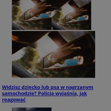
Widzisz dziecko lub psa w nagrzanym
samochodzie? Policja wyjaśnia, jak
reagować