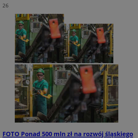
26
FOTO
Ponad 500 mln zł na rozwój śląskiego