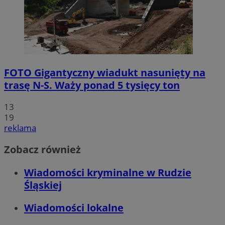
FOTO
Gigantyczny wiadukt nasunięty na
trasę N-S. Waży ponad 5 tysięcy ton
13
19
reklama
Zobacz również
Wiadomości kryminalne w Rudzie
Śląskiej
Wiadomości lokalne