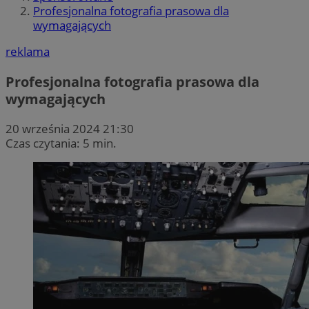
Profesjonalna fotografia prasowa dla
wymagających
reklama
Profesjonalna fotografia prasowa dla
wymagających
20 września 2024 21:30
Czas czytania: 5 min.