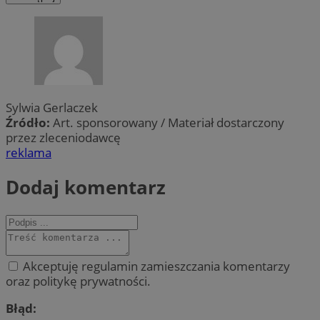
Sylwia Gerlaczek
Źródło:
Art. sponsorowany / Materiał dostarczony
przez zleceniodawcę
reklama
Dodaj komentarz
Akceptuję regulamin zamieszczania komentarzy
oraz politykę prywatności.
Błąd: