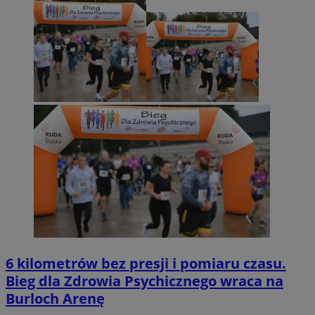
6 kilometrów bez presji i pomiaru czasu.
Bieg dla Zdrowia Psychicznego wraca na
Burloch Arenę