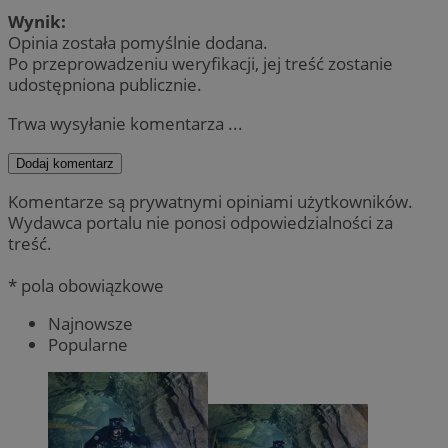
Wynik:
Opinia została pomyślnie dodana.
Po przeprowadzeniu weryfikacji, jej treść zostanie
udostępniona publicznie.
Trwa wysyłanie komentarza ...
Dodaj komentarz
Komentarze są prywatnymi opiniami użytkowników.
Wydawca portalu nie ponosi odpowiedzialności za
treść.
* pola obowiązkowe
Najnowsze
Popularne