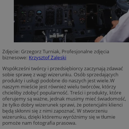
Zdjęcie: Grzegorz Turniak, Profesjonalne zdjęcia
biznesowe:
Krzysztof Zaleski
Współcześni twórcy i przedsiębiorcy zaczynają zdawać
sobie sprawę z wagi wizerunku. Osób sprzedających
produkty i usługi podobne do naszych jest wiele.W
naszym mieście jest również wielu twórców, którzy
chcieliby zdobyć popularność. Treści i produkty, które
oferujemy są ważne, jednak musimy mieć świadomość,
że tylko dobry wizerunek sprawi, że potencjalni klienci
będą skłonni się z nimi zapoznać. W stworzeniu
wizerunku, dzięki któremu wyróżnimy się w tłumie
pomoże nam fotografia prasowa.