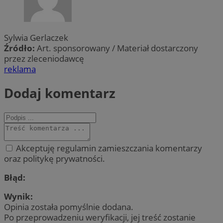
Sylwia Gerlaczek
Źródło:
Art. sponsorowany / Materiał dostarczony
przez zleceniodawcę
reklama
Dodaj komentarz
Akceptuję regulamin zamieszczania komentarzy
oraz politykę prywatności.
Błąd:
Wynik:
Opinia została pomyślnie dodana.
Po przeprowadzeniu weryfikacji, jej treść zostanie