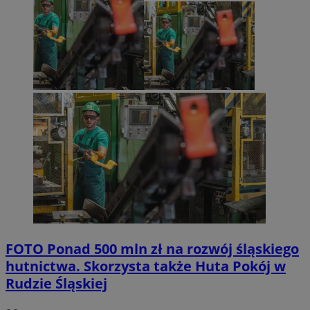
FOTO
Ponad 500 mln zł na rozwój śląskiego
hutnictwa. Skorzysta także Huta Pokój w
Rudzie Śląskiej