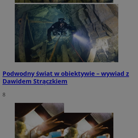
Podwodny świat w obiektywie – wywiad z
Dawidem Strączkiem
8