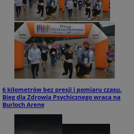
6 kilometrów bez presji i pomiaru czasu.
Bieg dla Zdrowia Psychicznego wraca na
Burloch Arenę