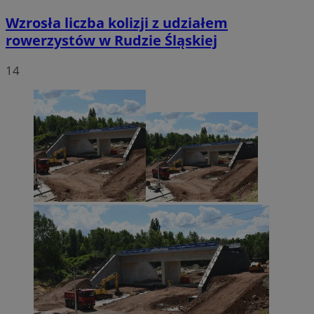
Wzrosła liczba kolizji z udziałem
rowerzystów w Rudzie Śląskiej
14