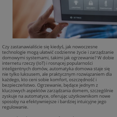
Czy zastanawialiście się kiedyś, jak nowoczesne
technologie mogą ułatwić codzienne życie i zarządzanie
domowymi systemami, takimi jak ogrzewanie? W dobie
internetu rzeczy (IoT) i rosnącej popularności
inteligentnych domów, automatyka domowa staje się
nie tylko luksusem, ale praktycznym rozwiązaniem dla
każdego, kto ceni sobie komfort, oszczędność i
bezpieczeństwo. Ogrzewanie, będące jednym z
kluczowych aspektów zarządzania domem, szczególnie
zyskuje na automatyce, oferując użytkownikom nowe
sposoby na efektywniejsze i bardziej intuicyjne jego
regulowanie.