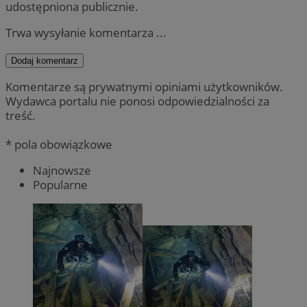
udostępniona publicznie.
Trwa wysyłanie komentarza ...
Dodaj komentarz
Komentarze są prywatnymi opiniami użytkowników.
Wydawca portalu nie ponosi odpowiedzialności za
treść.
* pola obowiązkowe
Najnowsze
Popularne