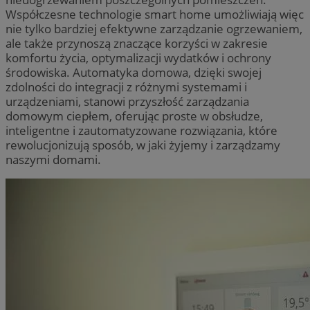
Współczesne technologie smart home umożliwiają więc
nie tylko bardziej efektywne zarządzanie ogrzewaniem,
ale także przynoszą znaczące korzyści w zakresie
komfortu życia, optymalizacji wydatków i ochrony
środowiska. Automatyka domowa, dzięki swojej
zdolności do integracji z różnymi systemami i
urządzeniami, stanowi przyszłość zarządzania
domowym ciepłem, oferując proste w obsłudze,
inteligentne i zautomatyzowane rozwiązania, które
rewolucjonizują sposób, w jaki żyjemy i zarządzamy
naszymi domami.