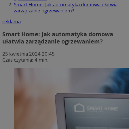
Smart Home: Jak automatyka domowa ułatwia
zarządzanie ogrzewaniem?
reklama
Smart Home: Jak automatyka domowa
ułatwia zarządzanie ogrzewaniem?
25 kwietnia 2024 20:45
Czas czytania: 4 min.