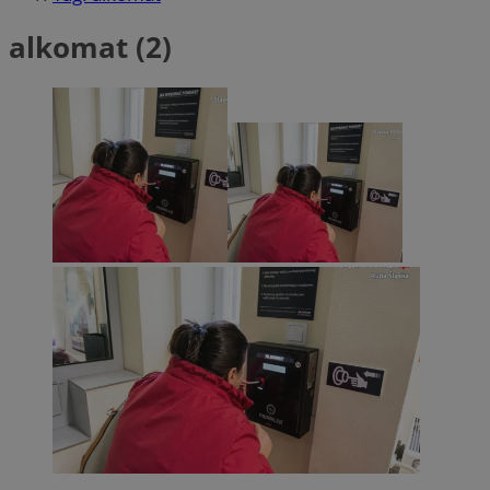
alkomat (2)