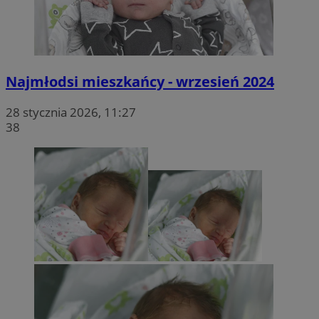
Najmłodsi mieszkańcy - wrzesień 2024
28 stycznia 2026, 11:27
38