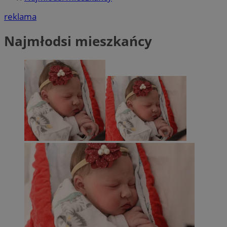
reklama
Najmłodsi mieszkańcy