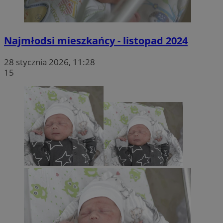
Najmłodsi mieszkańcy - listopad 2024
28 stycznia 2026, 11:28
15