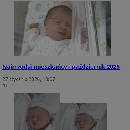
Najmłodsi mieszkańcy - październik 2025
27 stycznia 2026, 10:07
41