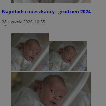
Najmłodsi mieszkańcy - grudzień 2024
28 stycznia 2026, 10:55
12