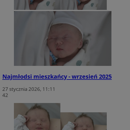
Najmłodsi mieszkańcy - wrzesień 2025
27 stycznia 2026, 11:11
42