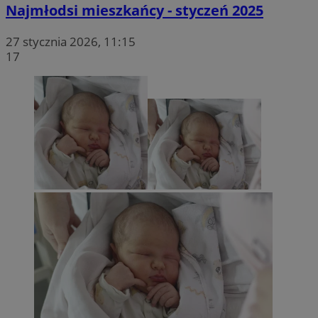
Najmłodsi mieszkańcy - styczeń 2025
27 stycznia 2026, 11:15
17