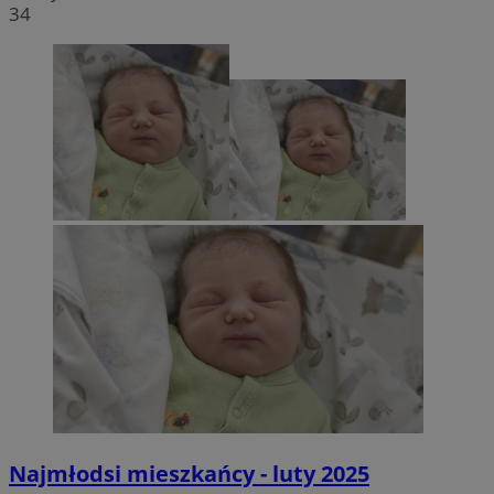
34
Najmłodsi mieszkańcy - luty 2025