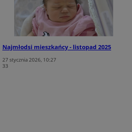
Najmłodsi mieszkańcy - listopad 2025
27 stycznia 2026, 10:27
33