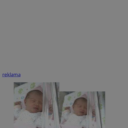
reklama