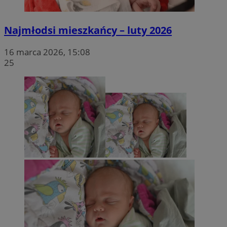
Najmłodsi mieszkańcy – luty 2026
16 marca 2026, 15:08
25