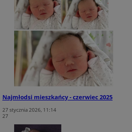
Najmłodsi mieszkańcy - czerwiec 2025
27 stycznia 2026, 11:14
27