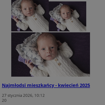
Najmłodsi mieszkańcy - kwiecień 2025
27 stycznia 2026, 10:12
20