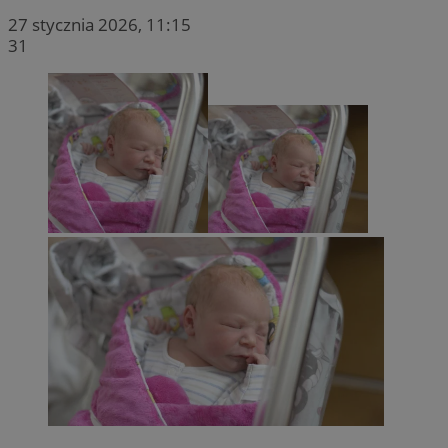
27 stycznia 2026, 11:15
31