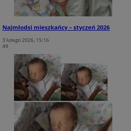
Najmłodsi mieszkańcy – styczeń 2026
3 lutego 2026, 15:16
49