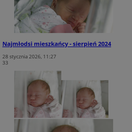
Najmłodsi mieszkańcy - sierpień 2024
28 stycznia 2026, 11:27
33