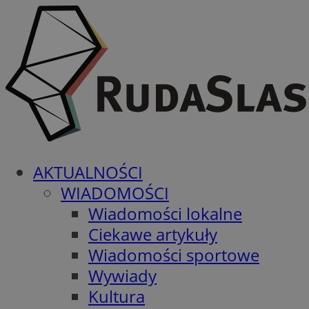
AKTUALNOŚCI
WIADOMOŚCI
Wiadomości lokalne
Ciekawe artykuły
Wiadomości sportowe
Wywiady
Kultura