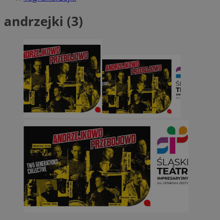
andrzejki (3)