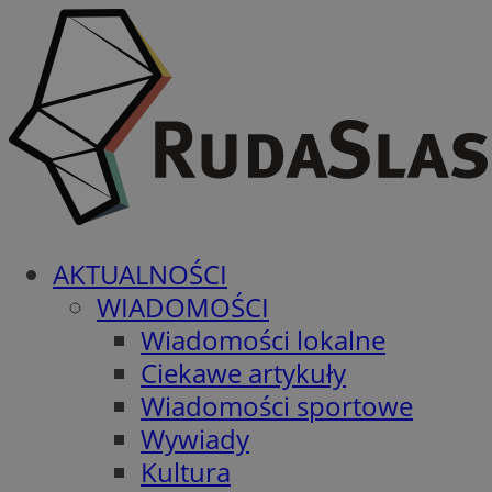
AKTUALNOŚCI
WIADOMOŚCI
Wiadomości lokalne
Ciekawe artykuły
Wiadomości sportowe
Wywiady
Kultura