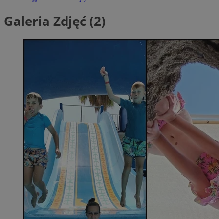
Galeria Zdjęć (2)