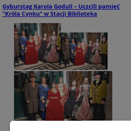
Gyburstag Karola Goduli – Uczcili pamięć
"Króla Cynku" w Stacji Biblioteka