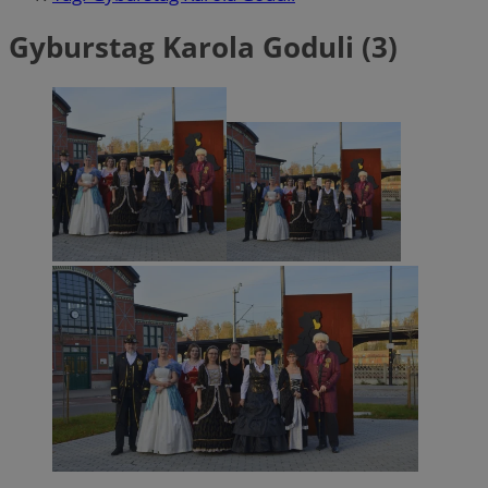
Gyburstag Karola Goduli (3)