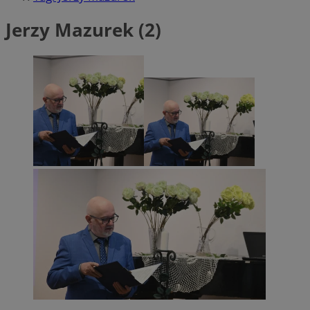
Jerzy Mazurek (2)