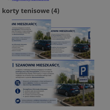
korty tenisowe (4)