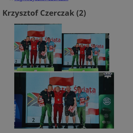
Krzysztof Czerczak (2)