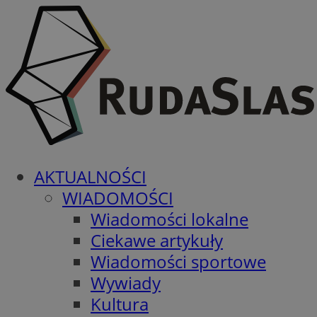
AKTUALNOŚCI
WIADOMOŚCI
Wiadomości lokalne
Ciekawe artykuły
Wiadomości sportowe
Wywiady
Kultura