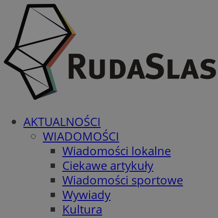
AKTUALNOŚCI
WIADOMOŚCI
Wiadomości lokalne
Ciekawe artykuły
Wiadomości sportowe
Wywiady
Kultura