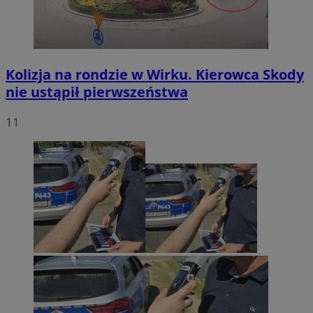
Kolizja na rondzie w Wirku. Kierowca Skody
nie ustąpił pierwszeństwa
11