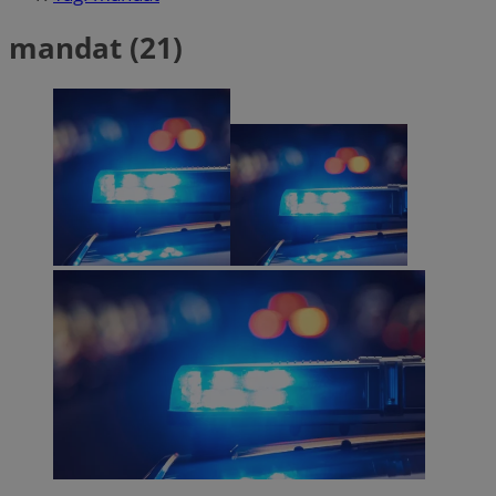
mandat (21)