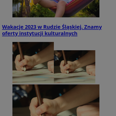
Wakacje 2023 w Rudzie Śląskiej. Znamy
oferty instytucji kulturalnych