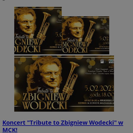
Koncert "Tribute to Zbigniew Wodecki" w
MCK!