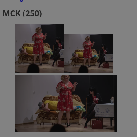
MCK (250)