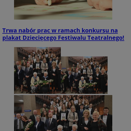
Trwa nabór prac w ramach konkursu na
plakat Dziecięcego Festiwalu Teatralnego!