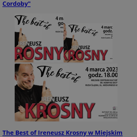
Cordoby"
The Best of Ireneusz Krosny w Miejskim