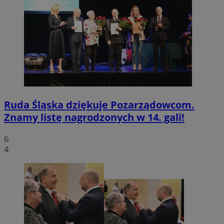
Ruda Śląska dziękuje Pozarządowcom.
Znamy listę nagrodzonych w 14. gali!
6
4