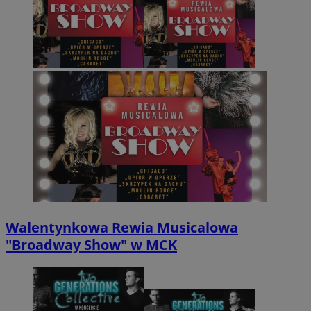
Walentynkowa Rewia Musicalowa
"Broadway Show" w MCK