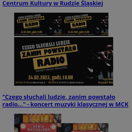
Centrum Kultury w Rudzie Śląskiej
"Czego słuchali ludzie, zanim powstało
radio..." - koncert muzyki klasycznej w MCK