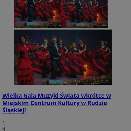
Wielka Gala Muzyki Świata wkrótce w
Miejskim Centrum Kultury w Rudzie
Śląskiej!
1
4