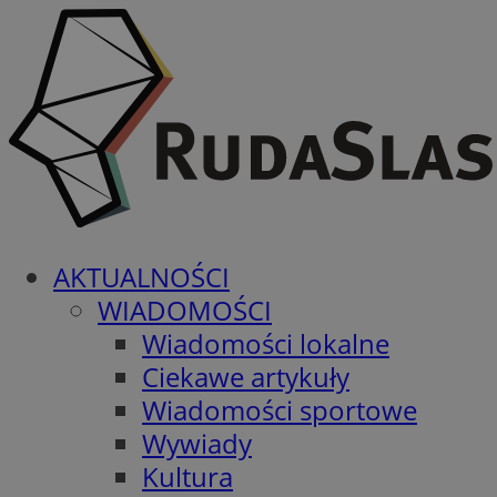
AKTUALNOŚCI
WIADOMOŚCI
Wiadomości lokalne
Ciekawe artykuły
Wiadomości sportowe
Wywiady
Kultura