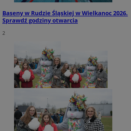
Baseny w Rudzie Śląskiej w Wielkanoc 2026.
Sprawdź godziny otwarcia
2