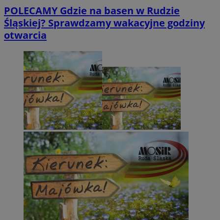
POLECAMY
Gdzie na basen w Rudzie
Śląskiej? Sprawdzamy wakacyjne godziny
otwarcia