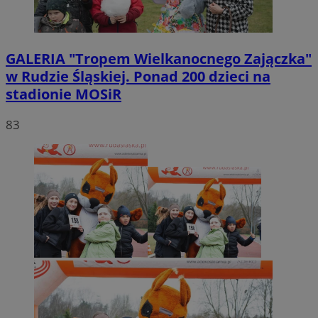
GALERIA
"Tropem Wielkanocnego Zajączka"
w Rudzie Śląskiej. Ponad 200 dzieci na
stadionie MOSiR
83