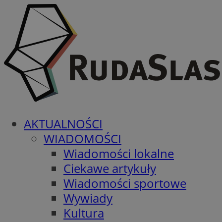
AKTUALNOŚCI
WIADOMOŚCI
Wiadomości lokalne
Ciekawe artykuły
Wiadomości sportowe
Wywiady
Kultura