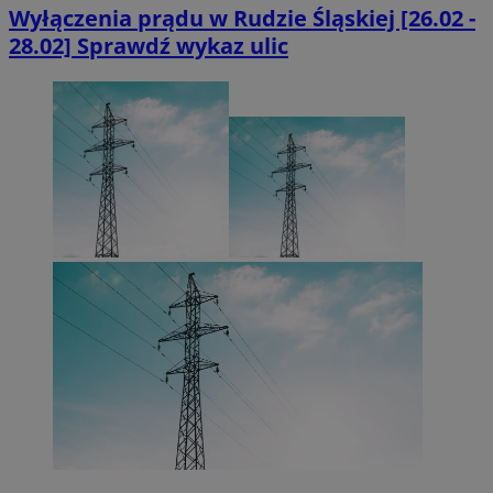
Wyłączenia prądu w Rudzie Śląskiej [26.02 -
28.02] Sprawdź wykaz ulic