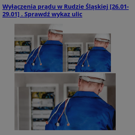
Wyłączenia prądu w Rudzie Śląskiej [26.01-
29.01] . Sprawdź wykaz ulic