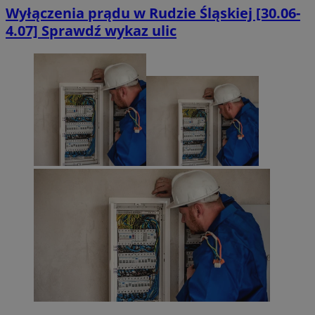
Wyłączenia prądu w Rudzie Śląskiej [30.06-
4.07] Sprawdź wykaz ulic