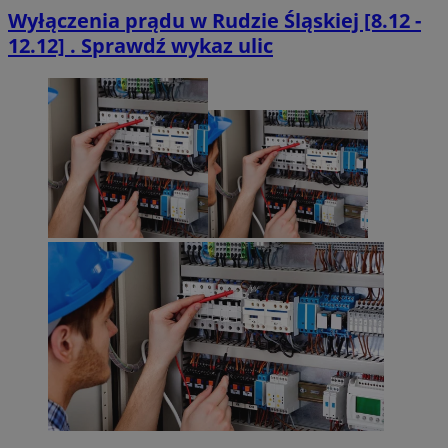
Wyłączenia prądu w Rudzie Śląskiej [8.12 -
12.12] . Sprawdź wykaz ulic