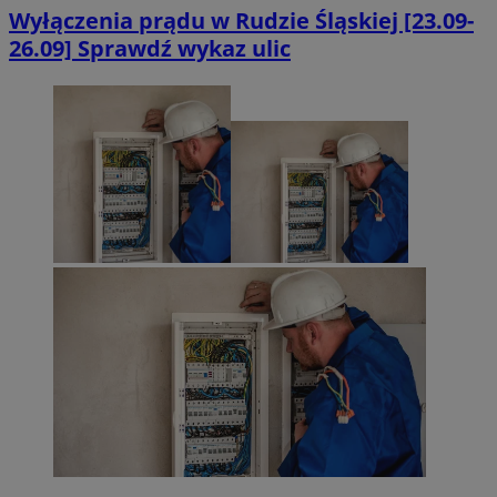
Wyłączenia prądu w Rudzie Śląskiej [23.09-
26.09] Sprawdź wykaz ulic