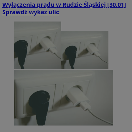
Wyłączenia prądu w Rudzie Śląskiej [30.01]
Sprawdź wykaz ulic