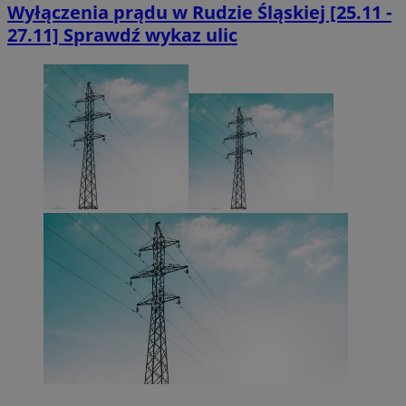
Wyłączenia prądu w Rudzie Śląskiej [25.11 -
27.11] Sprawdź wykaz ulic