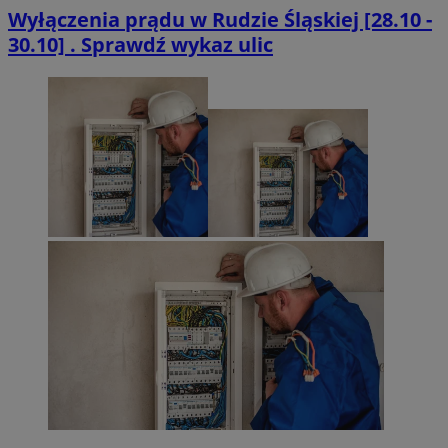
Wyłączenia prądu w Rudzie Śląskiej [28.10 -
30.10] . Sprawdź wykaz ulic