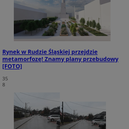
Rynek w Rudzie Śląskiej przejdzie
metamorfozę! Znamy plany przebudowy
[FOTO]
35
8