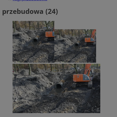
przebudowa (24)