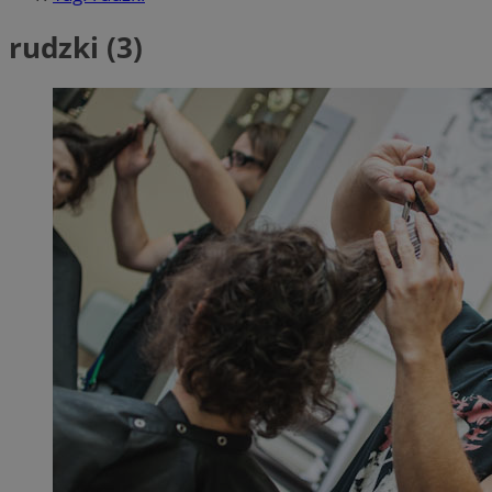
rudzki (3)