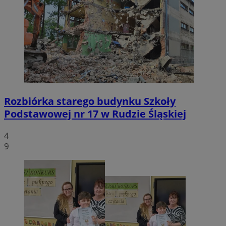
Rozbiórka starego budynku Szkoły
Podstawowej nr 17 w Rudzie Śląskiej
4
9