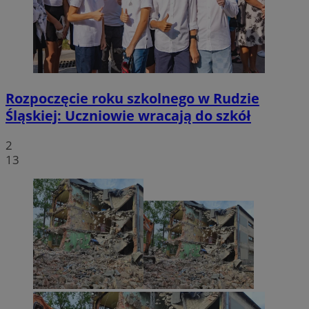
Rozpoczęcie roku szkolnego w Rudzie
Śląskiej: Uczniowie wracają do szkół
2
13