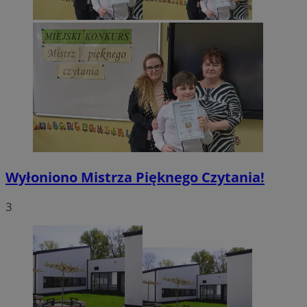
Wyłoniono Mistrza Pięknego Czytania!
3