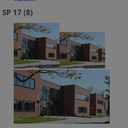
SP 17 (8)