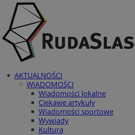
AKTUALNOŚCI
WIADOMOŚCI
Wiadomości lokalne
Ciekawe artykuły
Wiadomości sportowe
Wywiady
Kultura