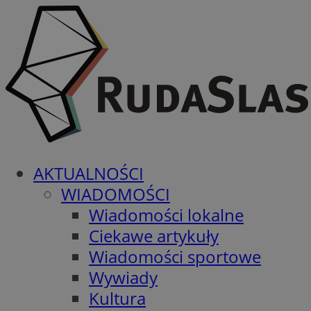
AKTUALNOŚCI
WIADOMOŚCI
Wiadomości lokalne
Ciekawe artykuły
Wiadomości sportowe
Wywiady
Kultura