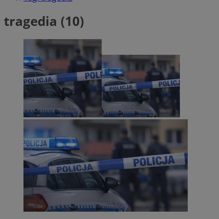
tragedia (10)