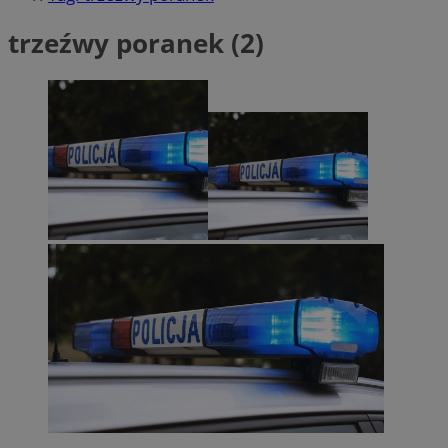
trzeźwy poranek (2)