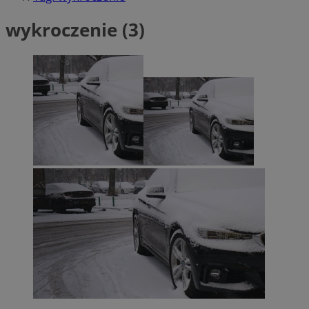
wykroczenie (3)