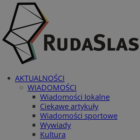
AKTUALNOŚCI
WIADOMOŚCI
Wiadomości lokalne
Ciekawe artykuły
Wiadomości sportowe
Wywiady
Kultura