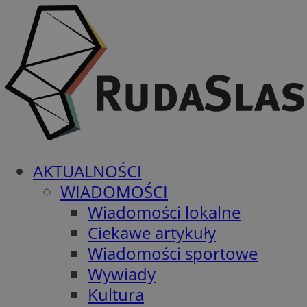
AKTUALNOŚCI
WIADOMOŚCI
Wiadomości lokalne
Ciekawe artykuły
Wiadomości sportowe
Wywiady
Kultura