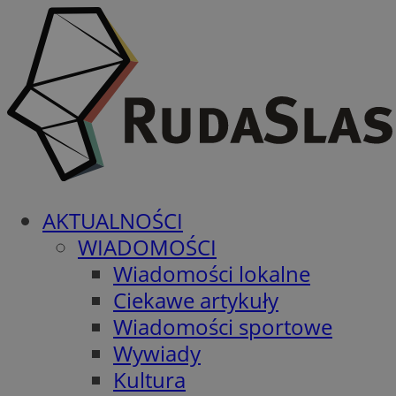
AKTUALNOŚCI
WIADOMOŚCI
Wiadomości lokalne
Ciekawe artykuły
Wiadomości sportowe
Wywiady
Kultura