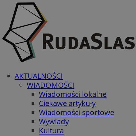
AKTUALNOŚCI
WIADOMOŚCI
Wiadomości lokalne
Ciekawe artykuły
Wiadomości sportowe
Wywiady
Kultura