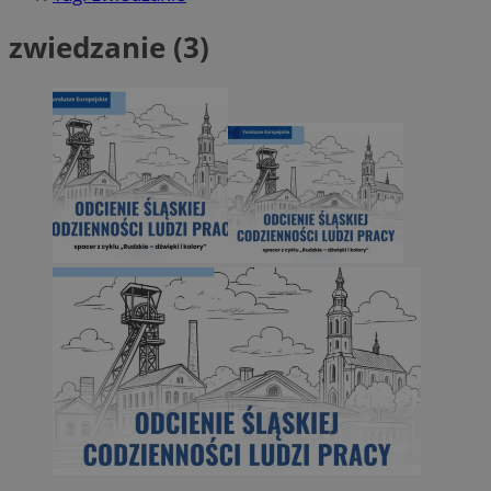
zwiedzanie (3)